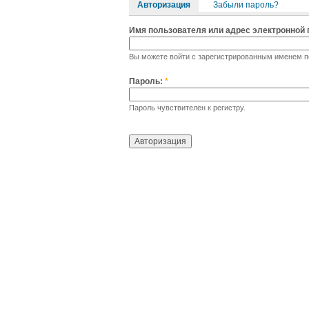
Авторизация
Забыли пароль?
Имя пользователя или адрес электронной
Вы можете войти с зарегистрированным именем по
Пароль:
*
Пароль чувствителен к регистру.