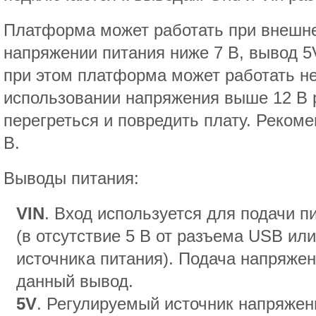
Платформа может работать при внешнем
напряжении питания ниже 7 В, вывод 5
при этом платформа может работать н
использовании напряжения выше 12 В 
перегреться и повредить плату. Рекоме
В.
Выводы питания:
VIN
. Вход используется для подачи п
(в отсутствие 5 В от разъема USB или
источника питания). Подача напряжен
данный вывод.
5V
. Регулируемый источник напряжен