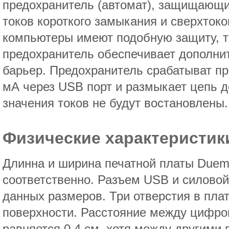
предохранитель (автомат), защищающи
токов короткого замыкания и сверхтоко
компьютеры имеют подобную защиту, т
предохранитель обеспечивает дополни
барьер. Предохранитель срабатыват пр
мА через USB порт и размыкает цепь д
значения токов не будут востановлены.
Физические характеристик
Длинна и ширина печатной платы Duemil
соответственно. Разъем USB и силовой
данных размеров. Три отверстия в плат
поверхности. Расстояние между цифро