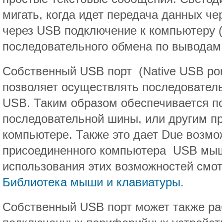
мигать, когда идет передача данных ч
через USB подключение к компьютеру (
последовательного обмена по выводам 
Собственный USB порт (Native USB por
позволяет осуществлять последовател
USB. Таким образом обеспечивается п
последовательной шины, или другим 
компьютере. Также это дает Due возмо
присоединенного компьютера USB мыш
использования этих возможностей смо
Библиотека мыши и клавиатуры
.
Собственный USB порт может также ра