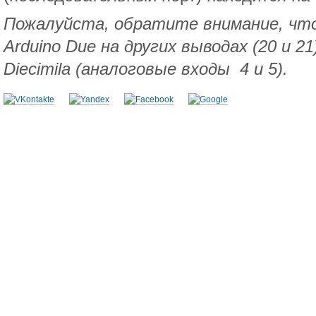
Пожалуйста, обратите внимание, чт
Arduino Due на других выводах (20 и 21)
Diecimila (аналоговые входы 4 и 5).