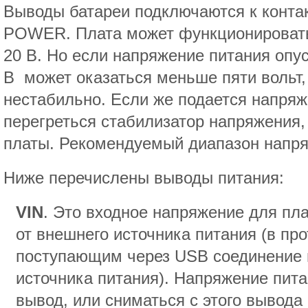
Выводы батареи подключаются к конта
POWER. Плата может функционировать
20 В. Но если напряжение питания опус
В может оказаться меньше пяти вольт, 
нестабильно. Если же подается напряж
перегреться стабилизатор напряжения,
платы. Рекомендуемый диапазон напряж
Ниже перечислены выводы питания:
VIN
. Это входное напряжение для пла
от внешнего источника питания (в пр
поступающим через USB соединение и
источника питания). Напряжение пита
вывод, или сниматься с этого вывода