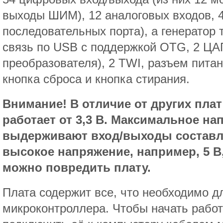
выходы ШИМ), 12 аналоговых входов, 
последовательных порта), a генератор 
связь по USB с поддержкой OTG, 2 ЦА
преобразователя), 2 TWI, разъем пита
кнопка сброса и кнопка стирания.
Внимание! В отличие от других плат
работает от 3,3 В. Максимальное на
выдерживают вход/выходы составля
высокое напряжение, например, 5 В
можно повредить плату.
Плата содержит все, что необходимо д
микроконтроллера. Чтобы начать работу