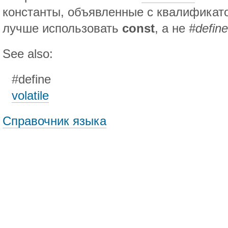
константы, объявленные с квалифика
лучше использовать
const
, а не
#define
See also:
#define
volatile
Справочник языка