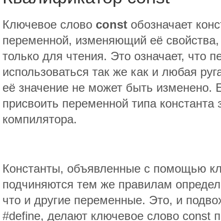
Ключевое слово
const
обозначает конс
переменной, изменяющий её свойства,
только для чтения. Это означает, что 
использоваться так же как и любая руг
её значение не может быть изменено. 
присвоить переменной типа константа 
компилятора.
Константы, объявленные с помощью к
подчиняются тем же правилам определ
что и другие переменные. Это, и подв
#define, делают ключевое слово const