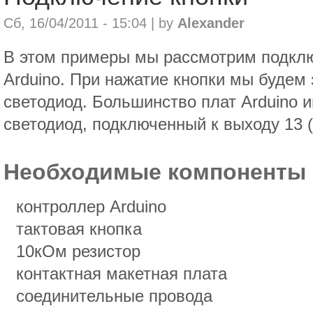
Сб, 16/04/2011 - 15:04 | by
Alexander
В этом примеры мы рассмотрим подклю
Arduino. При нажатие кнопки мы будем
светодиод. Большинство плат Arduino
светодиод, подключенный к выходу 13 (p
Необходимые компоненты
контроллер Arduino
тактовая кнопка
10кОм резистор
контактная макетная плата
соединительные провода