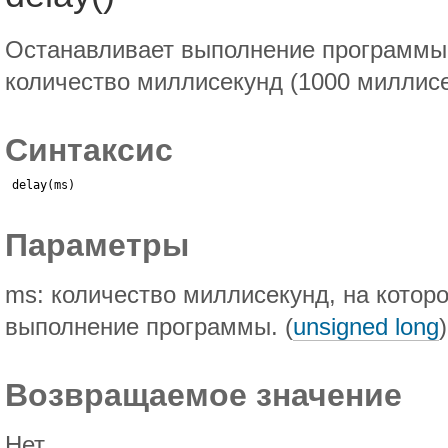
Останавливает выполнение программы 
количество миллисекунд (1000 миллисе
Синтаксис
delay(ms)
Параметры
ms: количество миллисекунд, на котор
выполнение программы. (
unsigned long
)
Возвращаемое значение
Нет