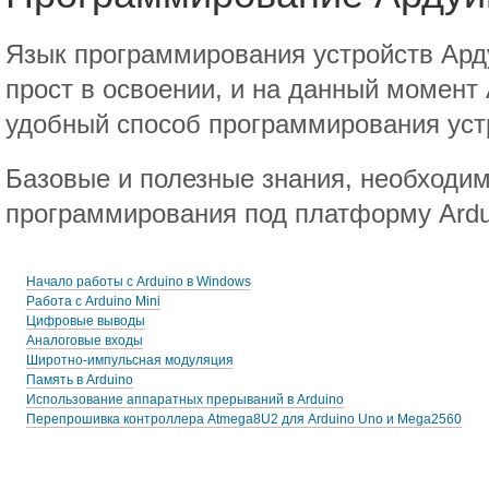
Язык программирования устройств Ард
прост в освоении, и на данный момент 
удобный способ программирования уст
Базовые и полезные знания, необходи
программирования под платформу Ardu
Начало работы с Arduino в Windows
Работа с Arduino Mini
Цифровые выводы
Аналоговые входы
Широтно-импульсная модуляция
Память в Arduino
Использование аппаратных прерываний в Arduino
Перепрошивка контроллера Atmega8U2 для Arduino Uno и Mega2560