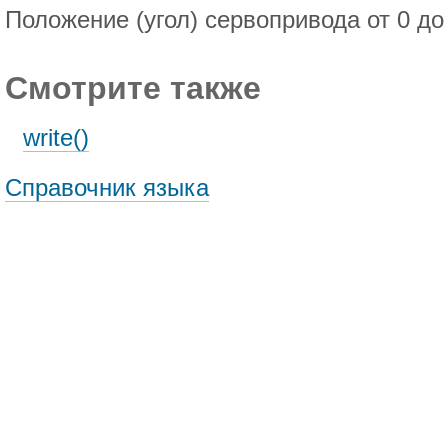
Положение (угол) сервопривода от 0 до
Смотрите также
write()
Справочник языка