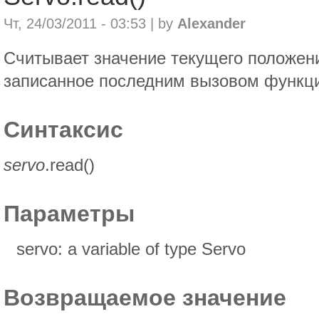
Чт, 24/03/2011 - 03:53 | by
Alexander
Считывает значение текущего положен
записанное последним вызовом функц
Синтаксис
servo
.read()
Параметры
servo: a variable of type Servo
Возвращаемое значение