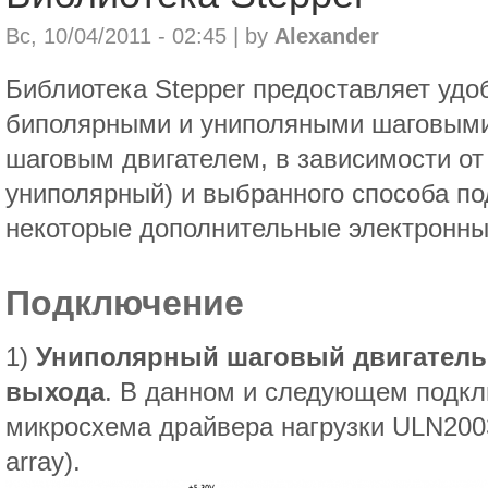
Вс, 10/04/2011 - 02:45 | by
Alexander
Библиотека Stepper предоставляет уд
биполярными и униполяными шаговыми
шаговым двигателем, в зависимости от
униполярный) и выбранного способа п
некоторые дополнительные электронны
Подключение
1)
Униполярный шаговый двигатель,
выхода
. В данном и следующем подкл
микросхема драйвера нагрузки ULN2003
array).