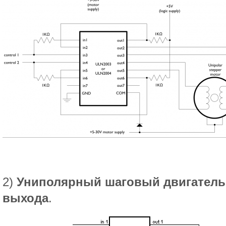
2)
Униполярный шаговый двигатель,
выхода
.