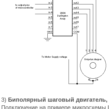
3)
Биполярный шаговый двигатель, 
Подключение на примере микросхемы 