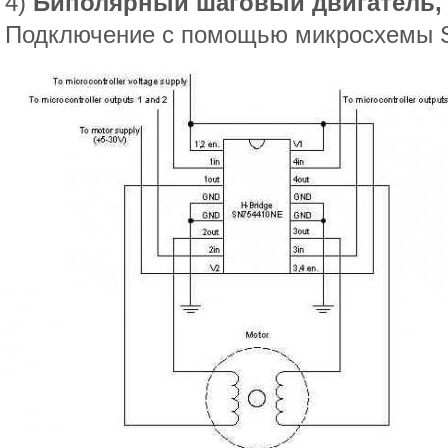
4)
Биполярный шаговый двигатель, 
Подключение с помощью микросхемы 