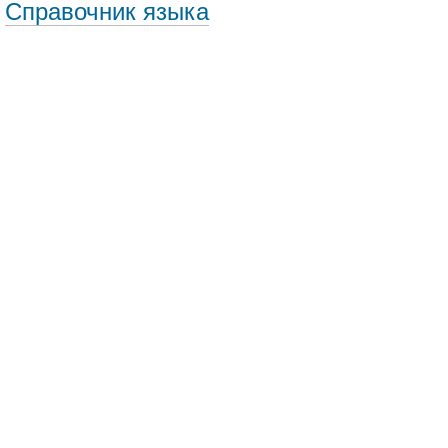
Справочник языка