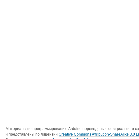
Материалы по программированию Arduino переведены с официального с
и представлены по лицензии
Creative Commons Attribution-ShareAlike 3.0 L