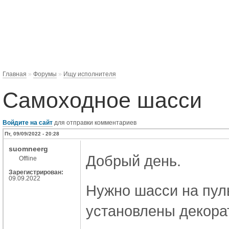
Главная
»
Форумы
»
Ищу исполнителя
Самоходное шасси
Войдите на сайт
для отправки комментариев
Пт, 09/09/2022 - 20:28
suomneerg
Добрый день.
Offline
Зарегистрирован:
09.09.2022
Нужно шасси на пул
установлены декора