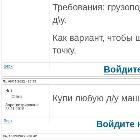
Требования: грузопо
д\у.
Как вариант, чтобы
точку.
Верх
Войдите
Пт, 09/09/2022 - 20:53
rkit
Купи любую д/у маш
Offline
Зарегистрирован:
23.11.2016
Верх
Войдите 
Сб, 10/09/2022 - 00:42