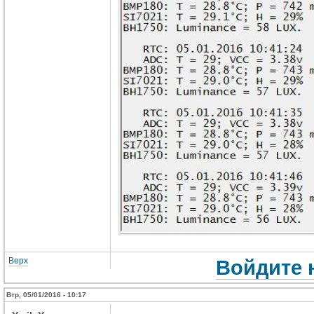
Верх
Войдите 
Втр, 05/01/2016 - 10:17