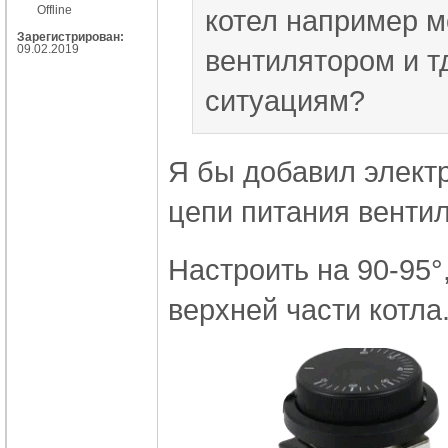
Offline
котел например м
Зарегистрирован:
09.02.2019
вентилятором и т
ситуациям?
Я бы добавил элект
цепи питания вентил
Настроить на 90-95°
верхней части котла