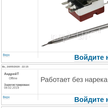
Верх
Войдите 
Вс, 24/05/2020 - 22:15
АндрейT
Работает без нарека
Offline
Зарегистрирован:
08.02.2019
Верх
Войдите 