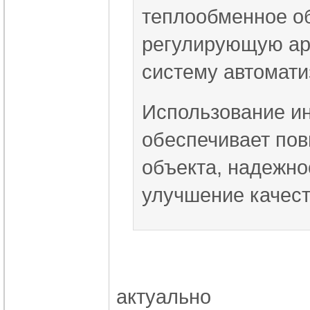
теплообменное об
регулирующую арм
систему автомати
Использование ин
обеспечивает по
объекта, надежно
улучшение качест
актуально