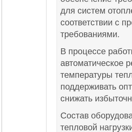
для систем отопл
соответствии с п
требованиями.
В процессе рабо
автоматическое р
температуры тепл
поддерживать оп
снижать избыточн
Состав оборудова
тепловой нагрузк