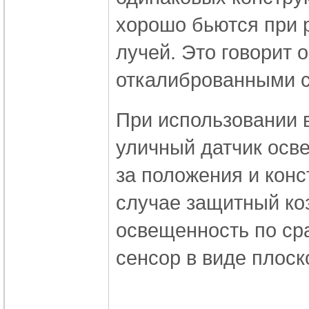
хорошо бьются при 
лучей. Это говорит о
откалиброванными с
При использовании 
уличный датчик осв
за положения и кон
случае защитный ко
освещенность по ср
сенсор в виде плоск