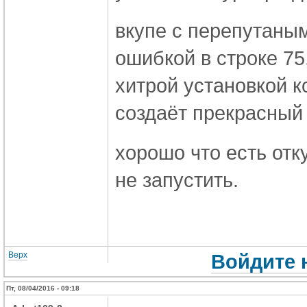
вкупе с перепутаны
ошибкой в строке 7
хитрой установкой к
создаёт прекрасный
хорошо что есть отк
не запустить.
Верх
Войдите 
Пт, 08/04/2016 - 09:18