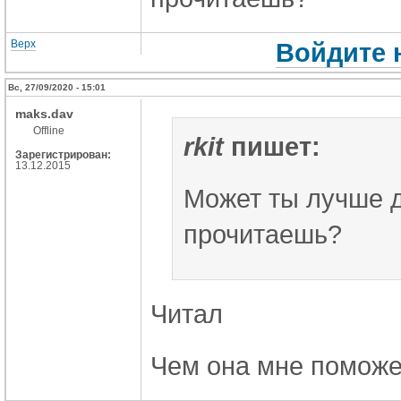
Верх
Войдите 
Вс, 27/09/2020 - 15:01
maks.dav
Offline
rkit
пишет:
Зарегистрирован:
13.12.2015
Может ты лучше 
прочитаешь?
Читал
Чем она мне поможе