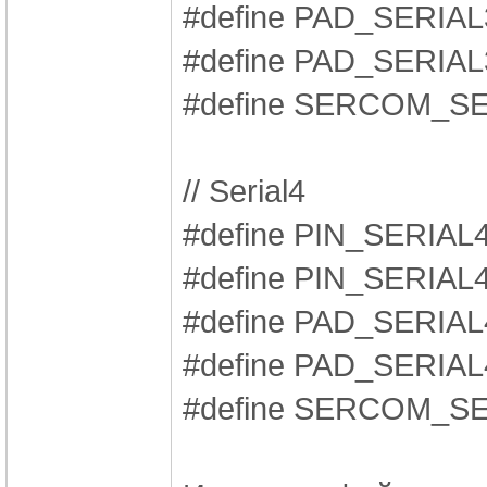
#define PAD_SERI
#define PAD_SER
#define SERCOM_S
// Serial4
#define PIN_SERIA
#define PIN_SERIA
#define PAD_SERI
#define PAD_SER
#define SERCOM_S