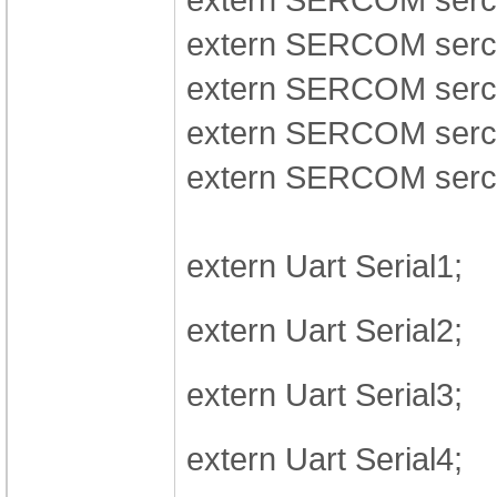
extern SERCOM ser
extern SERCOM ser
extern SERCOM ser
extern SERCOM ser
extern Uart Serial1;
extern Uart Serial2
extern Uart Serial3
extern Uart Serial4