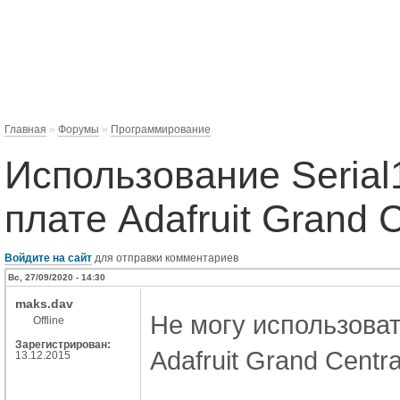
Главная
»
Форумы
»
Программирование
Использование Serial1,
плате Adafruit Grand 
Войдите на сайт
для отправки комментариев
Вс, 27/09/2020 - 14:30
maks.dav
Не могу использовать 
Offline
Зарегистрирован:
Adafruit Grand Centra
13.12.2015