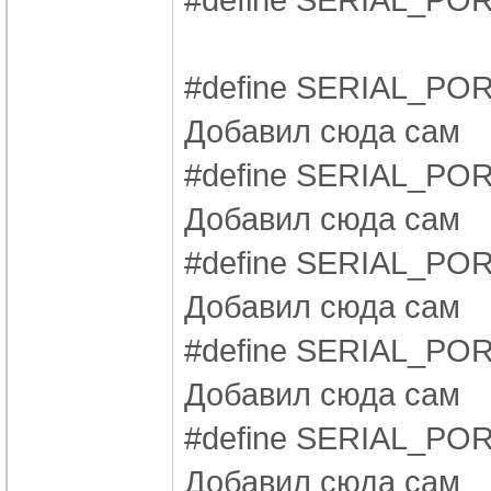
#define SERIAL_
Добавил сюда сам
#define SERIAL_P
Добавил сюда сам
#define SERIAL
Добавил сюда сам
#define SERIAL_P
Добавил сюда сам
#define SERIAL
Добавил сюда сам