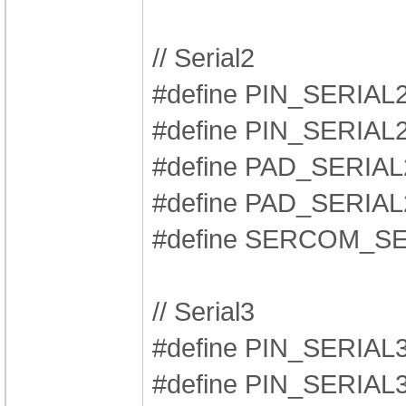
// Serial2
#define PIN_SERIA
#define PIN_SERIA
#define PAD_SERI
#define PAD_SER
#define SERCOM_S
// Serial3
#define PIN_SERIA
#define PIN_SERIA