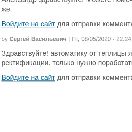
же.
Войдите на сайт
для отправки коммент
by
Сергей Васильевич
| Пт, 08/05/2020 - 22:24
Здравствуйте! автоматику от теплицы 
ректификации. только нужно поработат
Войдите на сайт
для отправки коммент