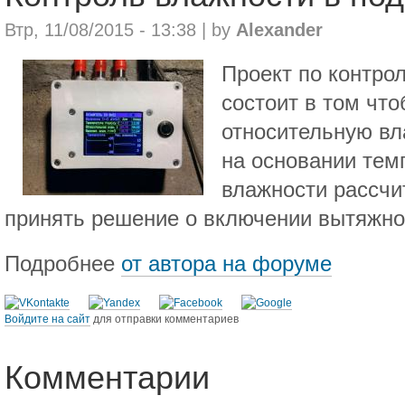
Втр, 11/08/2015 - 13:38 | by
Alexander
Проект по контро
состоит в том чт
относительную вл
на основании тем
влажности рассчи
принять решение о включении вытяжно
Подробнее
от автора на форуме
Войдите на сайт
для отправки комментариев
Комментарии