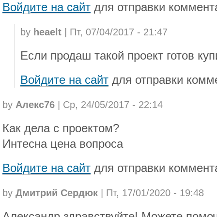
Войдите на сайт
для отправки коммент
by
heaelt
| Пт, 07/04/2017 - 21:47
Если продаш такой проект готов ку
Войдите на сайт
для отправки комм
by
Алекс76
| Ср, 24/05/2017 - 22:14
Как дела с проектом?
Интесна цена вопроса
Войдите на сайт
для отправки коммент
by
Дмитрий Сердюк
| Пт, 17/01/2020 - 19:48
Александр здравствуйте! Можете помоч