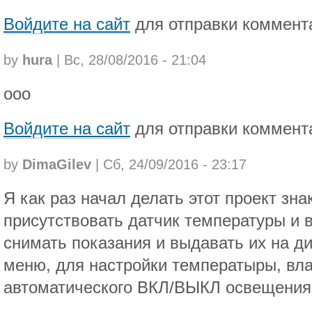
Войдите на сайт
для отправки коммент
by
hura
| Вс, 28/08/2016 - 21:04
ооо
Войдите на сайт
для отправки коммент
by
DimaGilev
| Сб, 24/09/2016 - 23:17
Я как раз начал делать этот проект зн
присутствовать датчик температуры и 
снимать показания и выдавать их на ди
меню, для настройки температыры, вла
автоматического ВКЛ/ВЫКЛ освещения