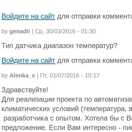
Войдите на сайт
для отправки коммент
by
genadii
| Ср, 30/03/2016 - 01:30
Тип датчика диапазон температур?
Войдите на сайт
для отправки коммент
by
Alenka_x
| Пт, 01/07/2016 - 15:17
Здравствуйте!
Для реализации проекта по автоматиза
климатических условий (температура,
разработчика с опытом. Хотела бы с 
предложение. Если Вам интересно - пи