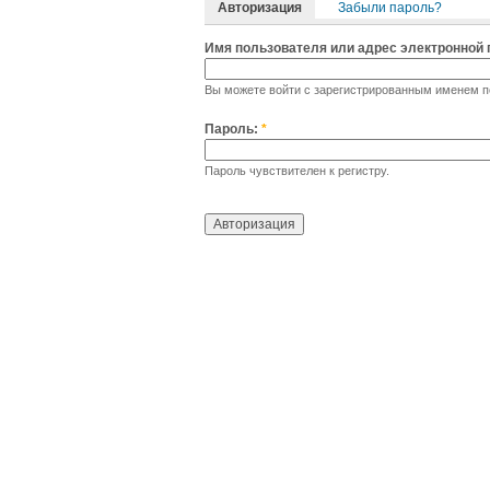
Авторизация
Забыли пароль?
Имя пользователя или адрес электронной
Вы можете войти с зарегистрированным именем по
Пароль:
*
Пароль чувствителен к регистру.