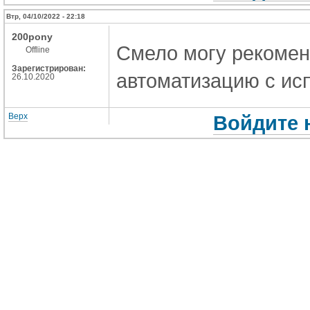
Втр, 04/10/2022 - 22:18
200pony
Смело могу рекоме
Offline
Зарегистрирован:
автоматизацию с ис
26.10.2020
Верх
Войдите 