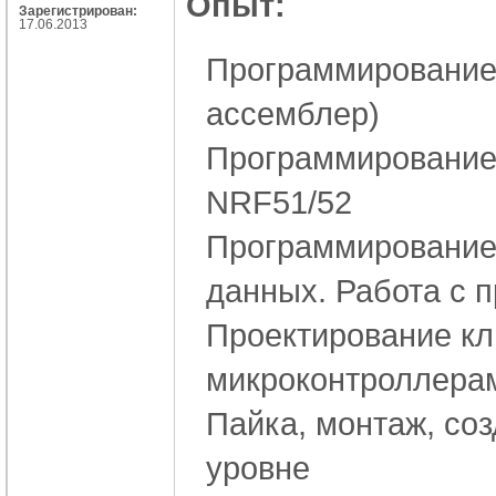
Опыт:
Зарегистрирован:
17.06.2013
Программирование 
ассемблер)
Программирование
NRF51/52
Программирование 
данных. Работа с 
Проектирование кл
микроконтроллерам
Пайка, монтаж, со
уровне