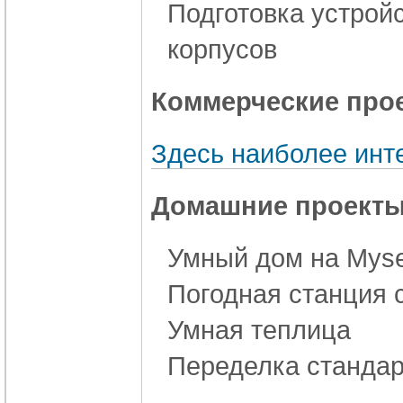
Подготовка устройс
корпусов
Коммерческие прое
Здесь наиболее инт
Домашние проекты
Умный дом на Mys
Погодная станция 
Умная теплица
Переделка стандар