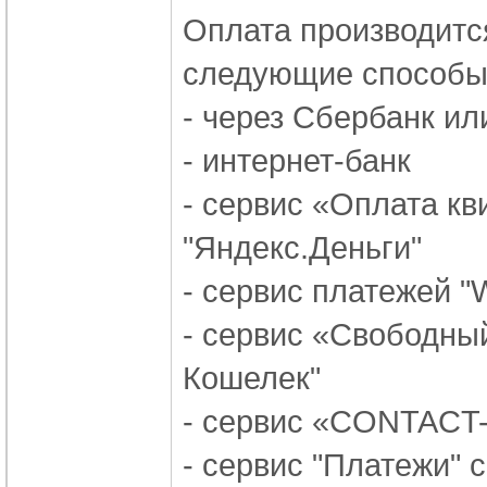
Оплата производитс
следующие способы
- через Сбербанк ил
- интернет-банк
- сервис «Оплата к
"Яндекс.Деньги"
- сервис платежей 
- сервис «Свободны
Кошелек"
- сервис «CONTACT-
- сервис "Платежи" 