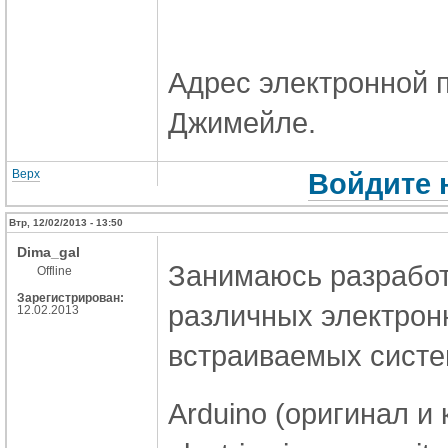
Адрес электронной 
Джимейле.
Верх
Войдите 
Втр, 12/02/2013 - 13:50
Dima_gal
Занимаюсь разработ
Offline
Зарегистрирован:
различных электронн
12.02.2013
встраиваемых систе
Arduino (оригинал и 