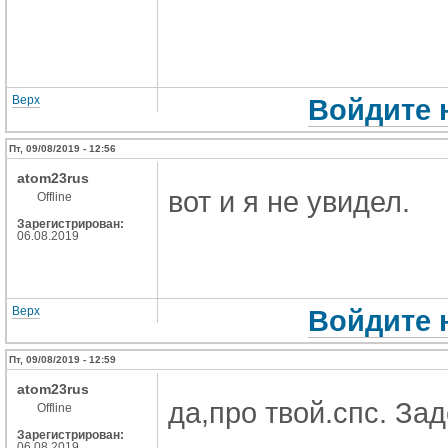
Верх
Войдите 
Пт, 09/08/2019 - 12:56
atom23rus
вот и я не увидел.
Offline
Зарегистрирован:
06.08.2019
Верх
Войдите 
Пт, 09/08/2019 - 12:59
atom23rus
да,про твой.спс. За
Offline
Зарегистрирован:
06.08.2019