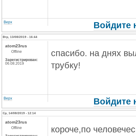
Верх
Войдите 
Втр, 13/08/2019 - 16:44
atom23rus
спасибо. на днях вы
Offline
Зарегистрирован:
трубку!
06.08.2019
Верх
Войдите 
Ср, 14/08/2019 - 12:14
atom23rus
короче,по человечес
Offline
Зарегистрирован: