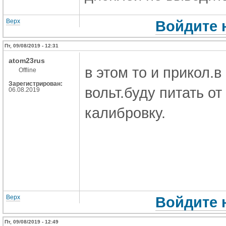
Верх
Войдите 
Пт, 09/08/2019 - 12:31
atom23rus
в этом то и прикол.в
Offline
Зарегистрирован:
вольт.буду питать от
06.08.2019
калибровку.
Верх
Войдите 
Пт, 09/08/2019 - 12:49