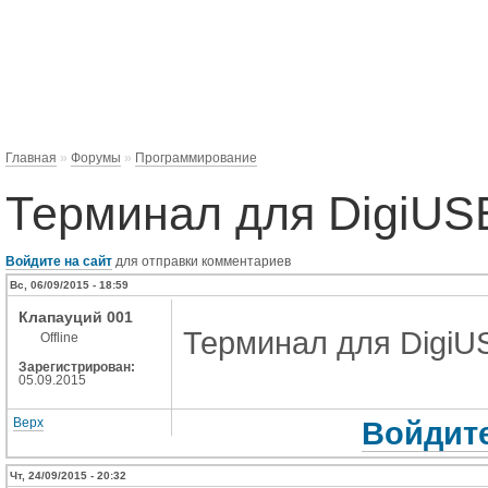
Главная
»
Форумы
»
Программирование
Терминал для DigiUS
Войдите на сайт
для отправки комментариев
Вс, 06/09/2015 - 18:59
Клапауций 001
Терминал для DigiU
Offline
Зарегистрирован:
05.09.2015
Верх
Войдите
Чт, 24/09/2015 - 20:32