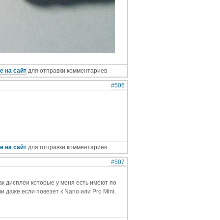
е на сайт
для отправки комментариев
#506
е на сайт
для отправки комментариев
#507
ак дисплеи которые у меня есть имеют по
и даже если повезет к Nano или Pro Mini.