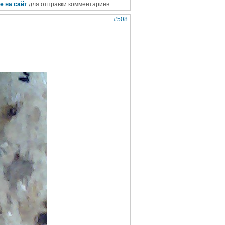
е на сайт
для отправки комментариев
#508