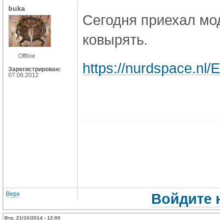
buka
Сегодня приехал мо
ковырять.
Offline
https://nurdspace.nl
Зарегистрирован:
07.06.2012
Верх
Войдите 
Втр, 21/10/2014 - 12:00