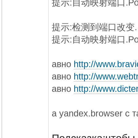
提示:自动映射端口.Por
提示:检测到端口改变.
提示:自动映射端口.Por
авно
http://www.bravi
авно
http://www.webtr
авно
http://www.dicter
а yandex.browser с 