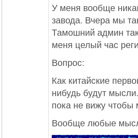
У меня вообще ника
завода. Вчера мы та
Тамошний админ так
меня целый час рег
Вопрос:
Как китайские первои
нибудь будут мысли.
пока не вижу чтобы 
Вообще любые мысл