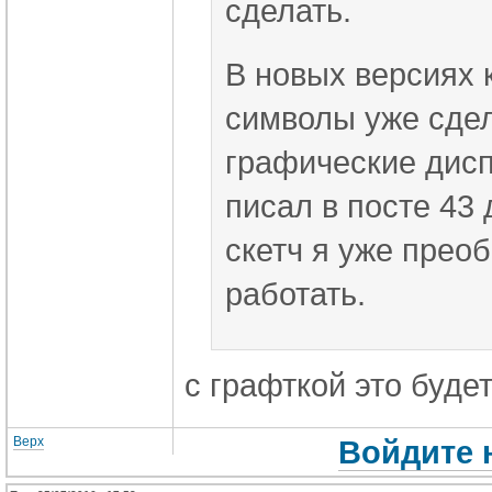
сделать.
В новых версиях 
символы уже сдел
графические дисп
писал в посте 43
скетч я уже преоб
работать.
с графткой это будет
Верх
Войдите 