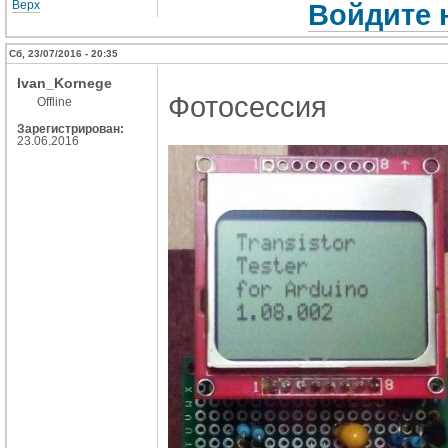
Верх
Войдите 
Сб, 23/07/2016 - 20:35
Ivan_Kornege
Фотосессия
Offline
Зарегистрирован:
23.06.2016