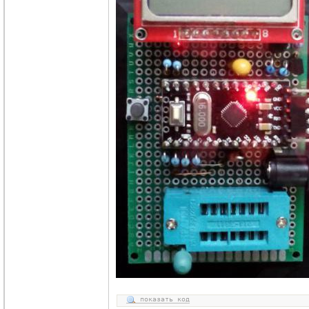
показать код