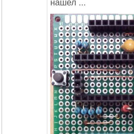
нашел ...