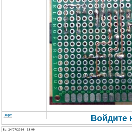
Верх
Войдите 
Вс, 24/07/2016 - 13:09