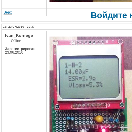
Верх
Войдите 
Сб, 23/07/2016 - 20:37
Ivan_Kornege
Offline
Зарегистрирован:
23.06.2016