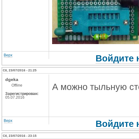
Верх
Войдите 
Сб, 23/07/2016 - 21:25
dgeka
А можно тыльную ст
Offline
Зарегистрирован:
05.07.2016
Верх
Войдите 
Сб, 23/07/2016 - 23:15