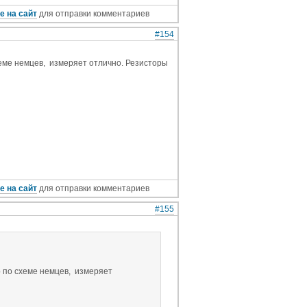
е на сайт
для отправки комментариев
#154
хеме немцев, измеряет отлично. Резисторы
е на сайт
для отправки комментариев
#155
р по схеме немцев, измеряет