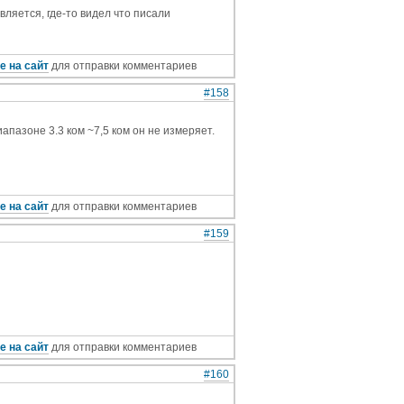
вляется, где-то видел что писали
е на сайт
для отправки комментариев
#158
апазоне 3.3 ком ~7,5 ком он не измеряет.
е на сайт
для отправки комментариев
#159
е на сайт
для отправки комментариев
#160