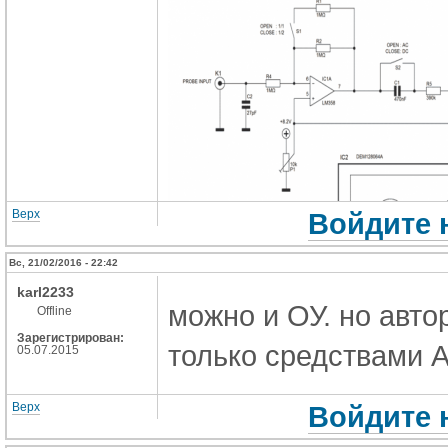
Верх
Войдите 
Вс, 21/02/2016 - 22:42
karl2233
можно и ОУ. но авто
Offline
Зарегистрирован:
только средствами 
05.07.2015
Верх
Войдите 